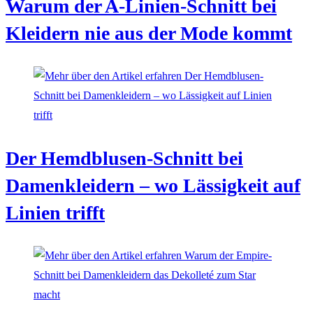
Warum der A-Linien-Schnitt bei
Kleidern nie aus der Mode kommt
Der Hemdblusen-Schnitt bei
Damenkleidern – wo Lässigkeit auf
Linien trifft