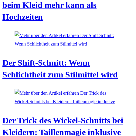
beim Kleid mehr kann als
Hochzeiten
Der Shift-Schnitt: Wenn
Schlichtheit zum Stilmittel wird
Der Trick des Wickel-Schnitts bei
Kleidern: Taillenmagie inklusive