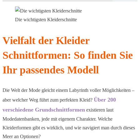
Die wichtigsten Kleiderschnitte
Vielfalt der Kleider
Schnittformen: So finden Sie
Ihr passendes Modell
Die Welt der Mode gleicht einem Labyrinth voller Möglichkeiten –
Über 200
aber welcher Weg führt zum perfekten Kleid?
verschiedene Grundschnittformen
existieren laut
Modedatenbanken, jede mit eigenem Charakter. Welche
Kleiderformen gibt es wirklich, und wie navigiert man durch dieses
Meer an Optionen?