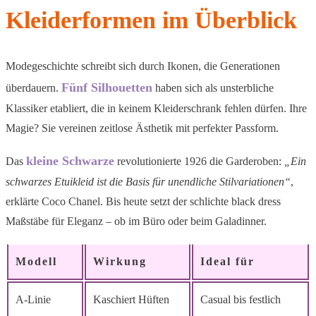
Kleiderformen im Überblick
Modegeschichte schreibt sich durch Ikonen, die Generationen
Fünf Silhouetten
überdauern.
haben sich als unsterbliche
Klassiker etabliert, die in keinem Kleiderschrank fehlen dürfen. Ihre
Magie? Sie vereinen zeitlose Ästhetik mit perfekter Passform.
kleine Schwarze
Das
revolutionierte 1926 die Garderoben:
„Ein
schwarzes Etuikleid ist die Basis für unendliche Stilvariationen“
,
erklärte Coco Chanel. Bis heute setzt der schlichte black dress
Maßstäbe für Eleganz – ob im Büro oder beim Galadinner.
Modell
Wirkung
Ideal für
A-Linie
Kaschiert Hüften
Casual bis festlich