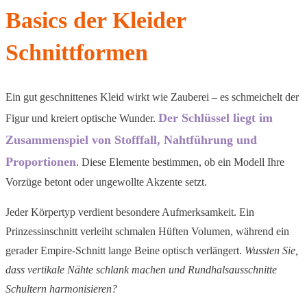
Basics der Kleider
Schnittformen
Ein gut geschnittenes Kleid wirkt wie Zauberei – es schmeichelt der
Der Schlüssel liegt im
Figur und kreiert optische Wunder.
Zusammenspiel von Stofffall, Nahtführung und
Proportionen
. Diese Elemente bestimmen, ob ein Modell Ihre
Vorzüge betont oder ungewollte Akzente setzt.
Jeder Körpertyp verdient besondere Aufmerksamkeit. Ein
Prinzessinschnitt verleiht schmalen Hüften Volumen, während ein
gerader Empire-Schnitt lange Beine optisch verlängert.
Wussten Sie,
dass vertikale Nähte schlank machen und Rundhalsausschnitte
Schultern harmonisieren?