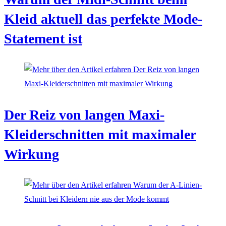
Kleid aktuell das perfekte Mode-
Statement ist
Der Reiz von langen Maxi-
Kleiderschnitten mit maximaler
Wirkung