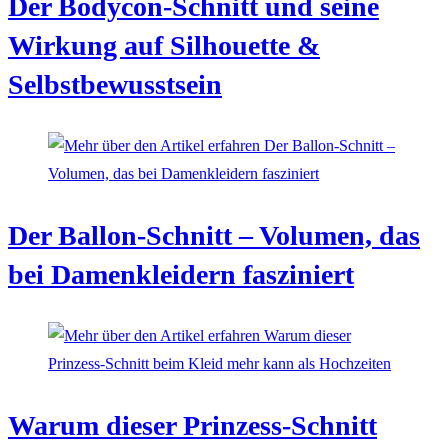
Der Bodycon-Schnitt und seine
Wirkung auf Silhouette &
Selbstbewusstsein
Der Ballon-Schnitt – Volumen, das
bei Damenkleidern fasziniert
Warum dieser Prinzess-Schnitt