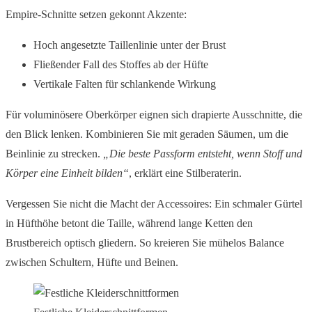
Empire-Schnitte setzen gekonnt Akzente:
Hoch angesetzte Taillenlinie unter der Brust
Fließender Fall des Stoffes ab der Hüfte
Vertikale Falten für schlankende Wirkung
Für voluminösere Oberkörper eignen sich drapierte Ausschnitte, die
den Blick lenken. Kombinieren Sie mit geraden Säumen, um die
Beinlinie zu strecken.
„Die beste Passform entsteht, wenn Stoff und
Körper eine Einheit bilden“
, erklärt eine Stilberaterin.
Vergessen Sie nicht die Macht der Accessoires: Ein schmaler Gürtel
in Hüfthöhe betont die Taille, während lange Ketten den
Brustbereich optisch gliedern. So kreieren Sie mühelos Balance
zwischen Schultern, Hüfte und Beinen.