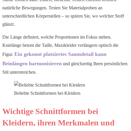
natürliche Bewegungen. Testen Sie Materialproben an
unterschiedlichen Körperstellen – so spüren Sie, wo welcher Stoff
glänzt.
Die Länge definiert, welche Proportionen im Fokus stehen.
Knielänge betont die Taille, Maxikleider verlängern optisch die
Ein gekonnt platziertes Saumdetail kann
Figur.
Beinlängen harmonisieren
und gleichzeitig Ihren persönlichen
Stil unterstreichen.
Beliebte Schnittformen bei Kleidern
Wichtige Schnittformen bei
Kleidern, ihren Merkmalen und