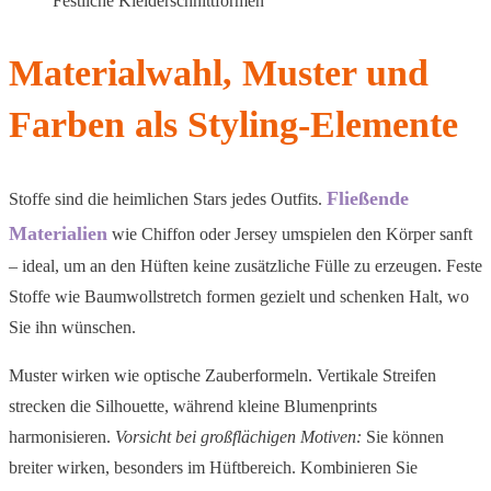
Festliche Kleiderschnittformen
Materialwahl, Muster und
Farben als Styling-Elemente
Fließende
Stoffe sind die heimlichen Stars jedes Outfits.
Materialien
wie Chiffon oder Jersey umspielen den Körper sanft
– ideal, um an den Hüften keine zusätzliche Fülle zu erzeugen. Feste
Stoffe wie Baumwollstretch formen gezielt und schenken Halt, wo
Sie ihn wünschen.
Muster wirken wie optische Zauberformeln. Vertikale Streifen
strecken die Silhouette, während kleine Blumenprints
harmonisieren.
Vorsicht bei großflächigen Motiven:
Sie können
breiter wirken, besonders im Hüftbereich. Kombinieren Sie