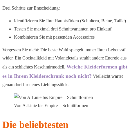
Drei Schritte zur Entscheidung:
Identifizieren Sie Ihre Hauptstärken (Schultern, Beine, Taille)
Testen Sie maximal drei Schnittvarianten pro Einkauf
Kombinieren Sie mit passenden Accessoires
Vergessen Sie nicht: Die beste Wahl spiegelt immer Ihren Lebensstil
wider. Ein Cocktailkleid mit Volantdetails strahlt andere Energie aus
Welche Kleiderformen gibt
als ein schlichtes Kaschmirmodell.
es in Ihrem Kleiderschrank noch nicht?
Vielleicht wartet
genau dort Ihr neues Lieblingsstück.
Von A-Linie bis Empire – Schnittformen
Die beliebtesten