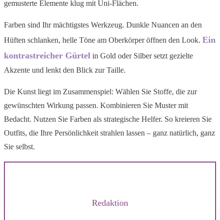
gemusterte Elemente klug mit Uni-Flächen.
Farben sind Ihr mächtigstes Werkzeug. Dunkle Nuancen an den
Ein
Hüften schlanken, helle Töne am Oberkörper öffnen den Look.
kontrastreicher Gürtel
in Gold oder Silber setzt gezielte
Akzente und lenkt den Blick zur Taille.
Die Kunst liegt im Zusammenspiel: Wählen Sie Stoffe, die zur
gewünschten Wirkung passen. Kombinieren Sie Muster mit
Bedacht. Nutzen Sie Farben als strategische Helfer. So kreieren Sie
Outfits, die Ihre Persönlichkeit strahlen lassen – ganz natürlich, ganz
Sie selbst.
Redaktion