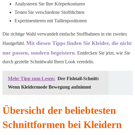
Analysieren Sie Ihre Körperkonturen
Testen Sie verschiedene Stoffdichten
Experimentieren mit Taillenpositionen
Die richtige Wahl verwandelt einfache Stoffbahnen in ein zweites
Mit diesen Tipps finden Sie Kleider, die nicht
Hautgefühl.
nur passen, sondern begeistern
. Entdecken Sie jetzt, wie Sie
durch gezielte Schnittwahl Ihren Look veredeln.
Mehr Tipp zum Lesen:
Der Fishtail-Schnitt:
Wenn Kleidermode Bewegung aufnimmt
Übersicht der beliebtesten
Schnittformen bei Kleidern