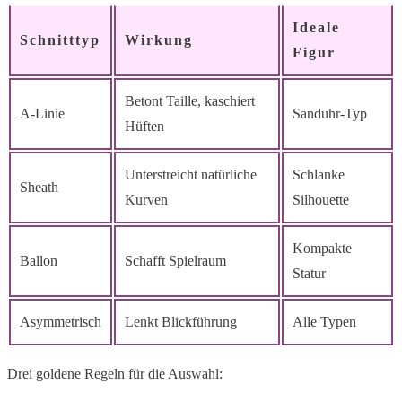
Ideale
Schnitttyp
Wirkung
Figur
Betont Taille, kaschiert
A-Linie
Sanduhr-Typ
Hüften
Unterstreicht natürliche
Schlanke
Sheath
Kurven
Silhouette
Kompakte
Ballon
Schafft Spielraum
Statur
Asymmetrisch
Lenkt Blickführung
Alle Typen
Drei goldene Regeln für die Auswahl: