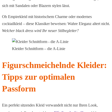
sich mit Sandalen oder Blazern stylen lässt.
Ob Empirekleid mit historischem Charme oder modernes
cocktailkleid – diese Klassiker beweisen: Wahre Eleganz altert nicht.
Welcher black dress wird Ihr neuer Stilbegleiter?
Kleider Schnittform – die A-Linie
Figurschmeichelnde Kleider:
Tipps zur optimalen
Passform
Ein perfekt sitzendes Kleid verwandelt nicht nur Ihren Look,