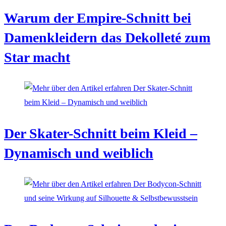
Warum der Empire-Schnitt bei
Damenkleidern das Dekolleté zum
Star macht
Der Skater-Schnitt beim Kleid –
Dynamisch und weiblich