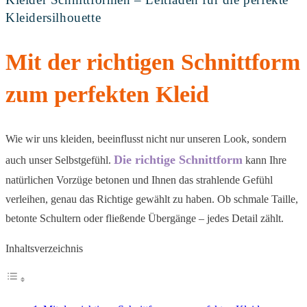
Kleidersilhouette
Mit der richtigen Schnittform
zum perfekten Kleid
Wie wir uns kleiden, beeinflusst nicht nur unseren Look, sondern
Die richtige Schnittform
auch unser Selbstgefühl.
kann Ihre
natürlichen Vorzüge betonen und Ihnen das strahlende Gefühl
verleihen, genau das Richtige gewählt zu haben. Ob schmale Taille,
betonte Schultern oder fließende Übergänge – jedes Detail zählt.
Inhaltsverzeichnis