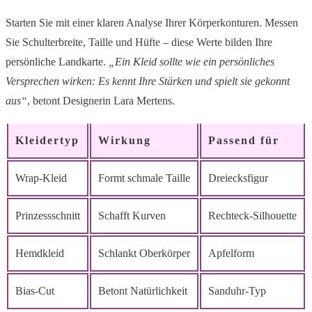
Starten Sie mit einer klaren Analyse Ihrer Körperkonturen. Messen
Sie Schulterbreite, Taille und Hüfte – diese Werte bilden Ihre
persönliche Landkarte.
„Ein Kleid sollte wie ein persönliches
Versprechen wirken: Es kennt Ihre Stärken und spielt sie gekonnt
aus“
, betont Designerin Lara Mertens.
Kleidertyp
Wirkung
Passend für
Wrap-Kleid
Formt schmale Taille
Dreiecksfigur
Prinzessschnitt
Schafft Kurven
Rechteck-Silhouette
Hemdkleid
Schlankt Oberkörper
Apfelform
Bias-Cut
Betont Natürlichkeit
Sanduhr-Typ