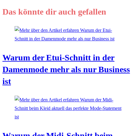
ansehen
Das könnte dir auch gefallen
Warum der Etui-Schnitt in der
Damenmode mehr als nur Business
ist
Warum der Midi-Schnitt beim