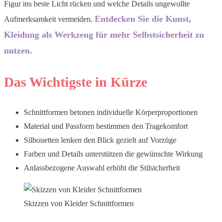
Figur ins beste Licht rücken und welche Details ungewollte
Entdecken Sie die Kunst,
Aufmerksamkeit vermeiden.
Kleidung als Werkzeug für mehr Selbstsicherheit zu
nutzen.
Das Wichtigste in Kürze
Schnittformen betonen individuelle Körperproportionen
Material und Passform bestimmen den Tragekomfort
Silhouetten lenken den Blick gezielt auf Vorzüge
Farben und Details unterstützen die gewünschte Wirkung
Anlassbezogene Auswahl erhöht die Stilsicherheit
Skizzen von Kleider Schnittformen