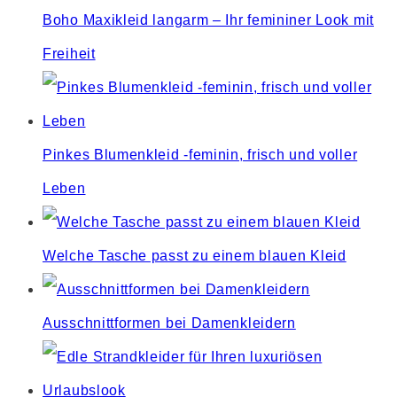
Boho Maxikleid langarm – Ihr femininer Look mit
Freiheit
Pinkes Blumenkleid -feminin, frisch und voller
Leben
Welche Tasche passt zu einem blauen Kleid
Ausschnittformen bei Damenkleidern