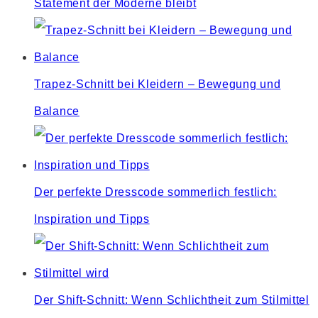
Statement der Moderne bleibt
Trapez-Schnitt bei Kleidern – Bewegung und
Balance
Der perfekte Dresscode sommerlich festlich:
Inspiration und Tipps
Der Shift-Schnitt: Wenn Schlichtheit zum Stilmittel