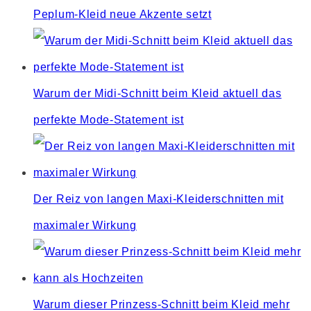
Peplum-Kleid neue Akzente setzt
Warum der Midi-Schnitt beim Kleid aktuell das
perfekte Mode-Statement ist
Der Reiz von langen Maxi-Kleiderschnitten mit
maximaler Wirkung
Warum dieser Prinzess-Schnitt beim Kleid mehr