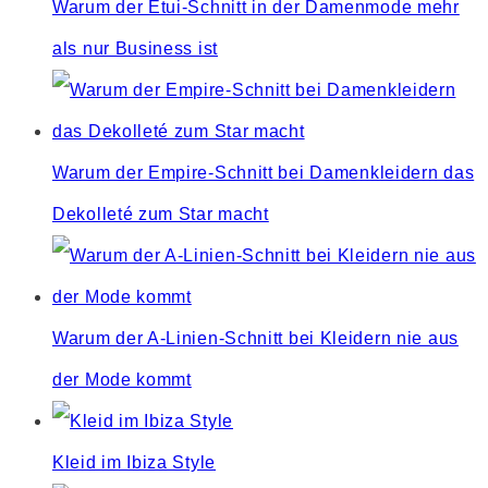
Warum der Etui-Schnitt in der Damenmode mehr
als nur Business ist
Warum der Empire-Schnitt bei Damenkleidern das
Dekolleté zum Star macht
Warum der A-Linien-Schnitt bei Kleidern nie aus
der Mode kommt
Kleid im Ibiza Style