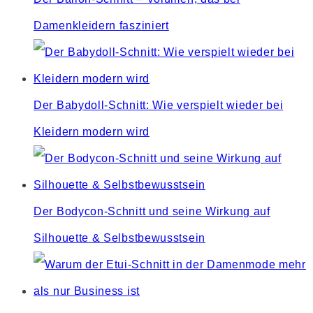
Damenkleidern fasziniert
Der Babydoll-Schnitt: Wie verspielt wieder bei
Kleidern modern wird
Der Bodycon-Schnitt und seine Wirkung auf
Silhouette & Selbstbewusstsein