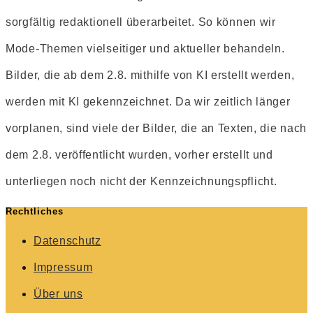
sorgfältig redaktionell überarbeitet. So können wir
Mode-Themen vielseitiger und aktueller behandeln.
Bilder, die ab dem 2.8. mithilfe von KI erstellt werden,
werden mit KI gekennzeichnet. Da wir zeitlich länger
vorplanen, sind viele der Bilder, die an Texten, die nach
dem 2.8. veröffentlicht wurden, vorher erstellt und
unterliegen noch nicht der Kennzeichnungspflicht.
Rechtliches
Datenschutz
Impressum
Über uns