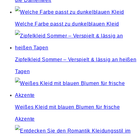
die Damenwelt
Welche Farbe passt zu dunkelblauen Kleid
Zipfelkleid Sommer – Verspielt & lässig an heißen
Tagen
Weißes Kleid mit blauen Blumen für frische
Akzente