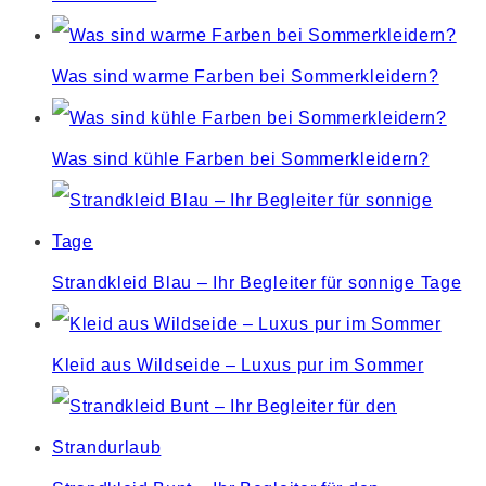
Was sind warme Farben bei Sommerkleidern?
Was sind kühle Farben bei Sommerkleidern?
Strandkleid Blau – Ihr Begleiter für sonnige Tage
Kleid aus Wildseide – Luxus pur im Sommer