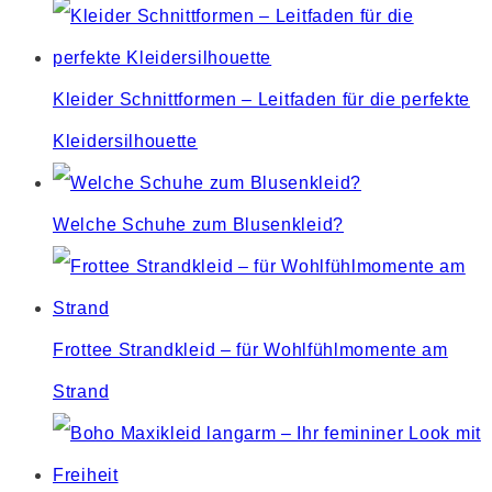
Kleider Schnittformen – Leitfaden für die perfekte
Kleidersilhouette
Welche Schuhe zum Blusenkleid?
Frottee Strandkleid – für Wohlfühlmomente am
Strand