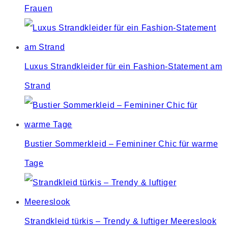
Frauen
Luxus Strandkleider für ein Fashion-Statement am
Strand
Bustier Sommerkleid – Femininer Chic für warme
Tage
Strandkleid türkis – Trendy & luftiger Meereslook