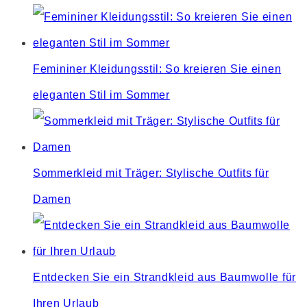
Femininer Kleidungsstil: So kreieren Sie einen
eleganten Stil im Sommer
Sommerkleid mit Träger: Stylische Outfits für
Damen
Entdecken Sie ein Strandkleid aus Baumwolle für
Ihren Urlaub