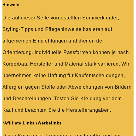
Hinweis
Die auf dieser Seite vorgestellten Sommerkleider,
Styling-Tipps und Pflegehinweise basieren auf
allgemeinen Empfehlungen und dienen der
Orientierung. Individuelle Passformen können je nach
Körperbau, Hersteller und Material stark variieren. Wir
übernehmen keine Haftung für Kaufentscheidungen,
Allergien gegen Stoffe oder Abweichungen von Bildern
und Beschreibungen. Testen Sie Kleidung vor dem
Kauf und beachten Sie die Herstellerangaben.
*Affiliate Links /Werbelinks
Diese Seite nutzt Partnerlinks, um Inhalte rund um