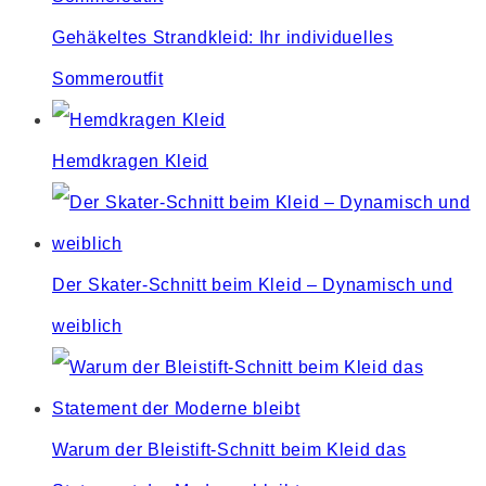
Gehäkeltes Strandkleid: Ihr individuelles
Sommeroutfit
Hemdkragen Kleid
Der Skater-Schnitt beim Kleid – Dynamisch und
weiblich
Warum der Bleistift-Schnitt beim Kleid das