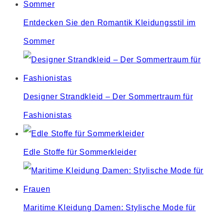
Entdecken Sie den Romantik Kleidungsstil im
Sommer
Designer Strandkleid – Der Sommertraum für
Fashionistas
Edle Stoffe für Sommerkleider
Maritime Kleidung Damen: Stylische Mode für