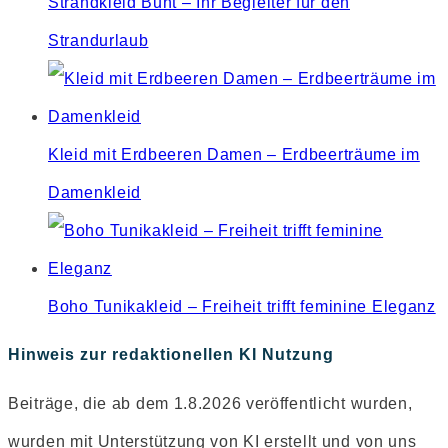
Strandkleid Bunt – Ihr Begleiter für den
Strandurlaub
Kleid mit Erdbeeren Damen – Erdbeerträume im
Damenkleid
Boho Tunikakleid – Freiheit trifft feminine Eleganz
Hinweis zur redaktionellen KI Nutzung
Beiträge, die ab dem 1.8.2026 veröffentlicht wurden,
wurden mit Unterstützung von KI erstellt und von uns