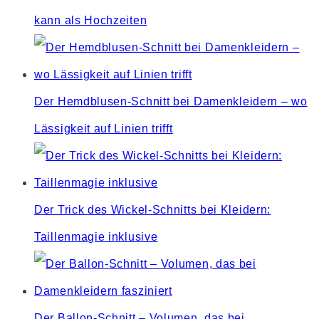
kann als Hochzeiten
Der Hemdblusen-Schnitt bei Damenkleidern – wo
Lässigkeit auf Linien trifft
Der Trick des Wickel-Schnitts bei Kleidern:
Taillenmagie inklusive
Der Ballon-Schnitt – Volumen, das bei