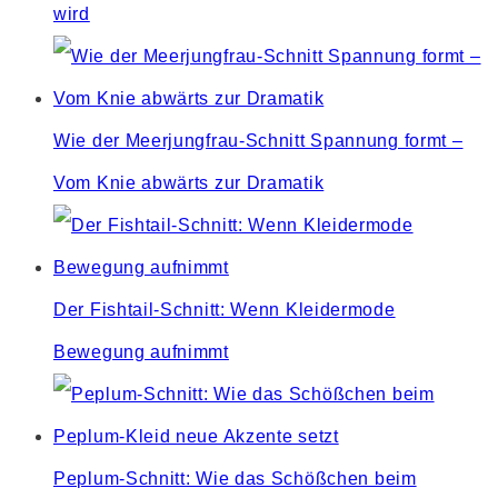
wird
Wie der Meerjungfrau-Schnitt Spannung formt –
Vom Knie abwärts zur Dramatik
Der Fishtail-Schnitt: Wenn Kleidermode
Bewegung aufnimmt
Peplum-Schnitt: Wie das Schößchen beim