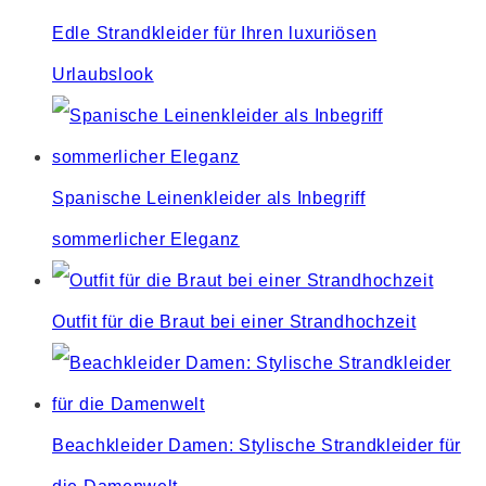
Edle Strandkleider für Ihren luxuriösen
Urlaubslook
Spanische Leinenkleider als Inbegriff
sommerlicher Eleganz
Outfit für die Braut bei einer Strandhochzeit
Beachkleider Damen: Stylische Strandkleider für