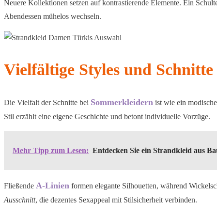
Neuere Kollektionen setzen auf kontrastierende Elemente. Ein Schult
Abendessen mühelos wechseln.
Vielfältige Styles und Schnitte
Sommerkleidern
Die Vielfalt der Schnitte bei
ist wie ein modisch
Stil erzählt eine eigene Geschichte und betont individuelle Vorzüge.
Mehr Tipp zum Lesen:
Entdecken Sie ein Strandkleid aus B
A-Linien
Fließende
formen elegante Silhouetten, während Wickelsc
Ausschnitt
, die dezentes Sexappeal mit Stilsicherheit verbinden.