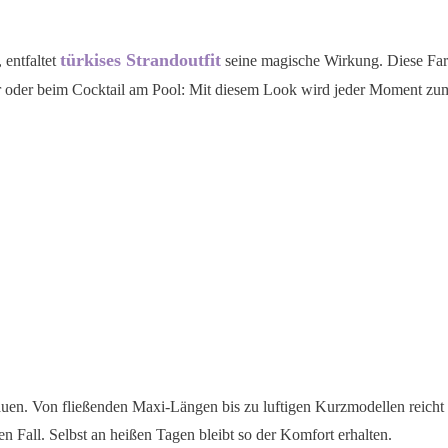
türkises Strandoutfit
 entfaltet
seine magische Wirkung. Diese Far
 oder beim Cocktail am Pool: Mit diesem Look wird jeder Moment zum
auen. Von fließenden Maxi-Längen bis zu luftigen Kurzmodellen reicht
Fall. Selbst an heißen Tagen bleibt so der Komfort erhalten.