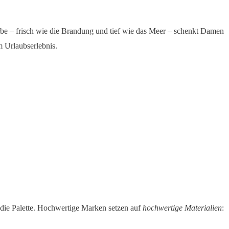
be – frisch wie die Brandung und tief wie das Meer – schenkt Damen
 Urlaubserlebnis.
 die Palette. Hochwertige Marken setzen auf
hochwertige Materialien
: