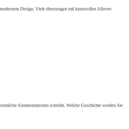
t modernem Design. Viele überzeugen mit kunstvollen Allover-
 persönliche Sommermärchen schreibt. Welche Geschichte werden Sie