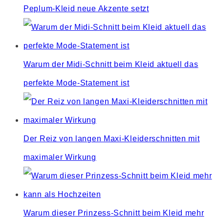
Peplum-Kleid neue Akzente setzt
Warum der Midi-Schnitt beim Kleid aktuell das
perfekte Mode-Statement ist
Der Reiz von langen Maxi-Kleiderschnitten mit
maximaler Wirkung
Warum dieser Prinzess-Schnitt beim Kleid mehr