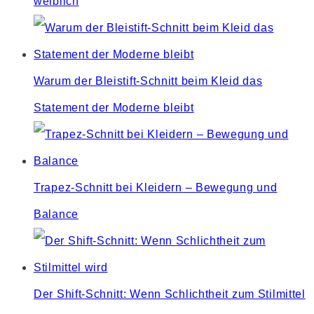
weiblich
Warum der Bleistift-Schnitt beim Kleid das
Statement der Moderne bleibt
Trapez-Schnitt bei Kleidern – Bewegung und
Balance
Der Shift-Schnitt: Wenn Schlichtheit zum Stilmittel