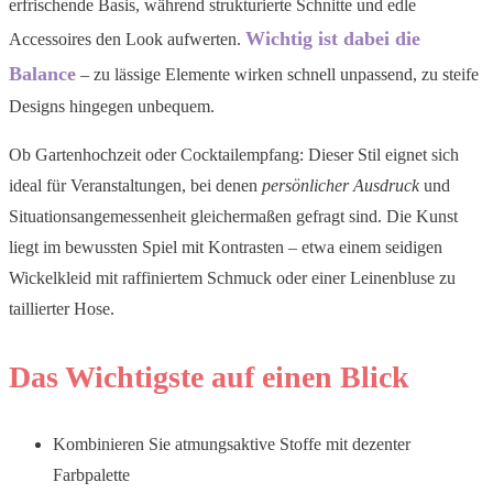
erfrischende Basis, während strukturierte Schnitte und edle
Wichtig ist dabei die
Accessoires den Look aufwerten.
Balance
– zu lässige Elemente wirken schnell unpassend, zu steife
Designs hingegen unbequem.
Ob Gartenhochzeit oder Cocktailempfang: Dieser Stil eignet sich
ideal für Veranstaltungen, bei denen
persönlicher Ausdruck
und
Situationsangemessenheit gleichermaßen gefragt sind. Die Kunst
liegt im bewussten Spiel mit Kontrasten – etwa einem seidigen
Wickelkleid mit raffiniertem Schmuck oder einer Leinenbluse zu
taillierter Hose.
Das Wichtigste auf einen Blick
Kombinieren Sie atmungsaktive Stoffe mit dezenter
Farbpalette