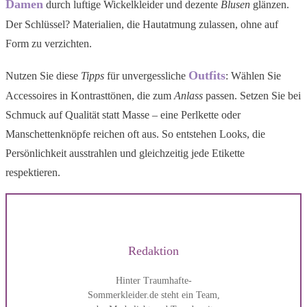
Damen
durch luftige Wickelkleider und dezente
Blusen
glänzen.
Der Schlüssel? Materialien, die Hautatmung zulassen, ohne auf
Form zu verzichten.
Outfits
Nutzen Sie diese
Tipps
für unvergessliche
: Wählen Sie
Accessoires in Kontrasttönen, die zum
Anlass
passen. Setzen Sie bei
Schmuck auf Qualität statt Masse – eine Perlkette oder
Manschettenknöpfe reichen oft aus. So entstehen Looks, die
Persönlichkeit ausstrahlen und gleichzeitig jede Etikette
respektieren.
Redaktion
Hinter Traumhafte-
Sommerkleider.de steht ein Team,