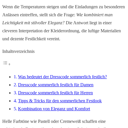
Wenn die Temperaturen steigen und die Einladungen zu besonderen
Anlässen eintreffen, stellt sich die Frage:
Wie kombiniert man
Leichtigkeit mit stilvoller Eleganz?
Die Antwort liegt in einer
cleveren Interpretation der Kleiderordnung, die luftige Materialien
und dezente Festlichkeit vereint.
Inhaltsverzeichnis
Was bedeutet der Dresscode sommerlich festlich?
Dresscode sommerlich festlich für Damen
Dresscode sommerlich festlich für Herren
Tipps & Tricks für den sommerlichen Festlook
Kombination von Eleganz und Komfort
Helle Farbtöne wie Pastell oder Cremeweiß schaffen eine