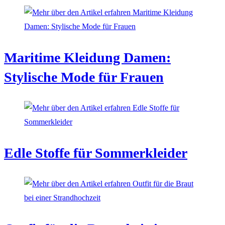
Maritime Kleidung Damen:
Stylische Mode für Frauen
Edle Stoffe für Sommerkleider