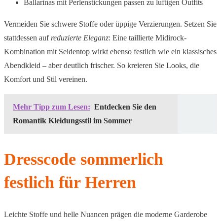
Ballarinas mit Perlenstickungen passen zu luftigen Outfits
Vermeiden Sie schwere Stoffe oder üppige Verzierungen. Setzen Sie
stattdessen auf
reduzierte Eleganz
: Eine taillierte Midirock-
Kombination mit Seidentop wirkt ebenso festlich wie ein klassisches
Abendkleid – aber deutlich frischer. So kreieren Sie Looks, die
Komfort und Stil vereinen.
Mehr Tipp zum Lesen:
Entdecken Sie den
Romantik Kleidungsstil im Sommer
Dresscode sommerlich
festlich für Herren
Leichte Stoffe und helle Nuancen prägen die moderne Garderobe