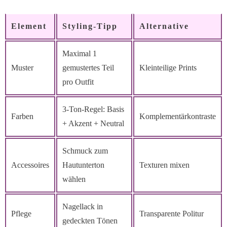
Element
Styling-Tipp
Alternative
Maximal 1
Muster
gemustertes Teil
Kleinteilige Prints
pro Outfit
3-Ton-Regel: Basis
Farben
Komplementärkontraste
+ Akzent + Neutral
Schmuck zum
Accessoires
Hautunterton
Texturen mixen
wählen
Nagellack in
Pflege
Transparente Politur
gedeckten Tönen