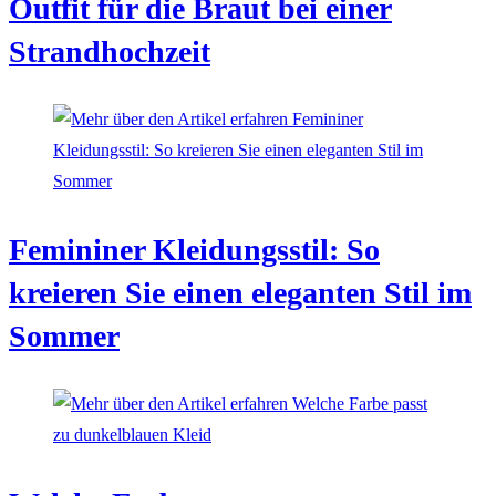
Outfit für die Braut bei einer
Strandhochzeit
Femininer Kleidungsstil: So
kreieren Sie einen eleganten Stil im
Sommer