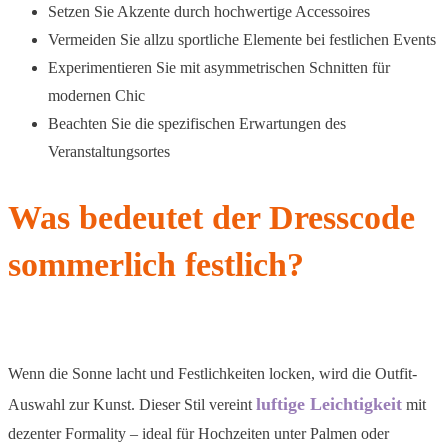
Setzen Sie Akzente durch hochwertige Accessoires
Vermeiden Sie allzu sportliche Elemente bei festlichen Events
Experimentieren Sie mit asymmetrischen Schnitten für
modernen Chic
Beachten Sie die spezifischen Erwartungen des
Veranstaltungsortes
Was bedeutet der Dresscode
sommerlich festlich?
Wenn die Sonne lacht und Festlichkeiten locken, wird die Outfit-
luftige Leichtigkeit
Auswahl zur Kunst. Dieser Stil vereint
mit
dezenter Formality – ideal für Hochzeiten unter Palmen oder