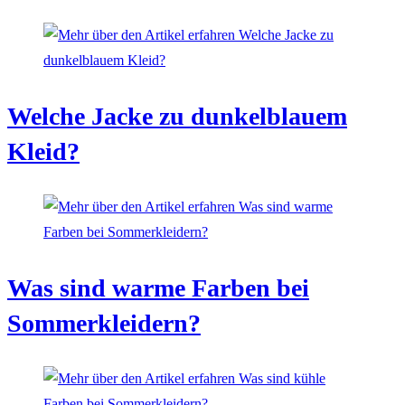
Welche Jacke zu dunkelblauem
Kleid?
Was sind warme Farben bei
Sommerkleidern?