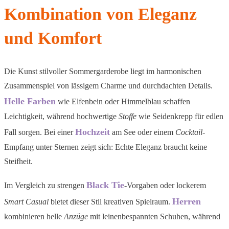
Kombination von Eleganz
und Komfort
Die Kunst stilvoller Sommergarderobe liegt im harmonischen
Zusammenspiel von lässigem Charme und durchdachten Details.
Helle Farben
wie Elfenbein oder Himmelblau schaffen
Leichtigkeit, während hochwertige
Stoffe
wie Seidenkrepp für edlen
Hochzeit
Fall sorgen. Bei einer
am See oder einem
Cocktail
-
Empfang unter Sternen zeigt sich: Echte Eleganz braucht keine
Steifheit.
Black Tie
Im Vergleich zu strengen
-Vorgaben oder lockerem
Herren
Smart Casual
bietet dieser Stil kreativen Spielraum.
kombinieren helle
Anzüge
mit leinenbespannten Schuhen, während