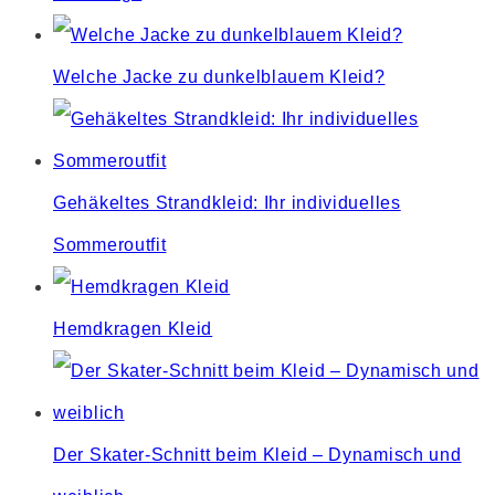
Welche Jacke zu dunkelblauem Kleid?
Gehäkeltes Strandkleid: Ihr individuelles
Sommeroutfit
Hemdkragen Kleid
Der Skater-Schnitt beim Kleid – Dynamisch und