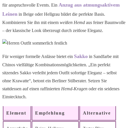
Anzug aus atmungsaktivem
für anspruchsvolle Events. Ein
Leinen
in Beige oder Hellgrau bildet die perfekte Basis.
Kombinieren Sie ihn mit einem
weißen Hemd
aus feiner Baumwolle
– der klassische Look überzeugt durch zeitlose Eleganz.
Sakko
Für weniger formelle Anlässe bietet ein
in Sandfarbe mit
Chinos vielfältige Kombinationsmöglichkeiten. „Ein perfekt
sitzendes Sakko verleiht jedem Outfit sofortige Eleganz – selbst
ohne Krawatte“, betont ein Berliner Stilberater. Setzen Sie
stattdessen auf einen raffinierten
Hemd-Kragen
oder ein seidenes
Einstecktuch.
Element
Empfehlung
Alternative