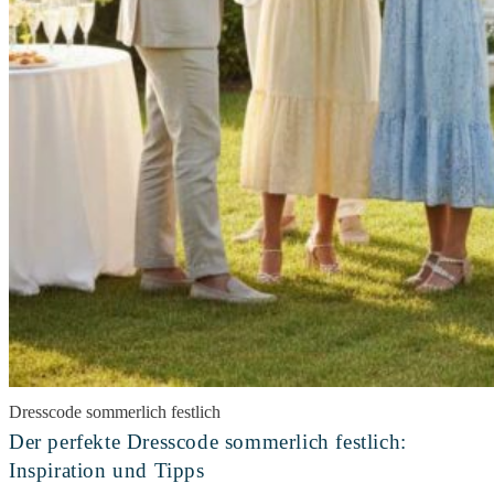
Dresscode sommerlich festlich
Der perfekte Dresscode sommerlich festlich:
Inspiration und Tipps