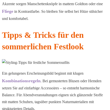
Akzente sorgen Manschettenknöpfe in mattem Goldton oder eine
Fliege
in Kontrastfarbe. So bleiben Sie selbst bei Hitze stilsicher
und komfortabel.
Tipps & Tricks für den
sommerlichen Festlook
Ein gelungenes Erscheinungsbild beginnt mit klugen
Kombinationsregeln
. Bei gemusterten Blusen oder Hemden
setzen Sie auf einfarbige Accessoires – so entsteht harmonische
Balance. Für Abendveranstaltungen eignen sich glänzende Stoffe
mit matten Schuhen, tagsüber punkten Naturmaterialien mit
strukturierten Details.