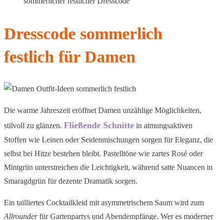
sommerlicher festlicher Dresscode
Dresscode sommerlich
festlich für Damen
Die warme Jahreszeit eröffnet Damen unzählige Möglichkeiten,
Fließende Schnitte
stilvoll zu glänzen.
in atmungsaktiven
Stoffen wie Leinen oder Seidenmischungen sorgen für Eleganz, die
selbst bei Hitze bestehen bleibt. Pastelltöne wie zartes Rosé oder
Mintgrün unterstreichen die Leichtigkeit, während satte Nuancen in
Smaragdgrün für dezente Dramatik sorgen.
Ein tailliertes Cocktailkleid mit asymmetrischem Saum wird zum
Allrounder
für Gartenpartys und Abendempfänge. Wer es moderner