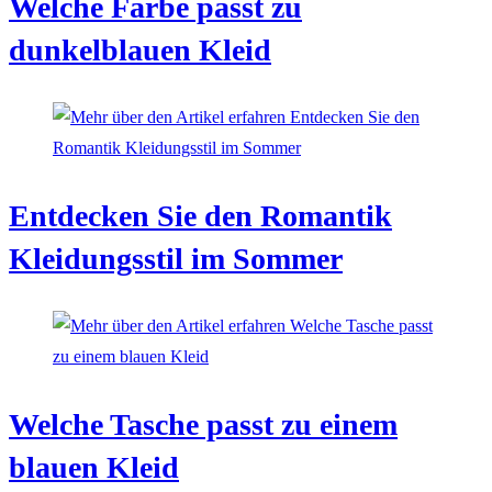
Welche Farbe passt zu
dunkelblauen Kleid
Entdecken Sie den Romantik
Kleidungsstil im Sommer
Welche Tasche passt zu einem
blauen Kleid