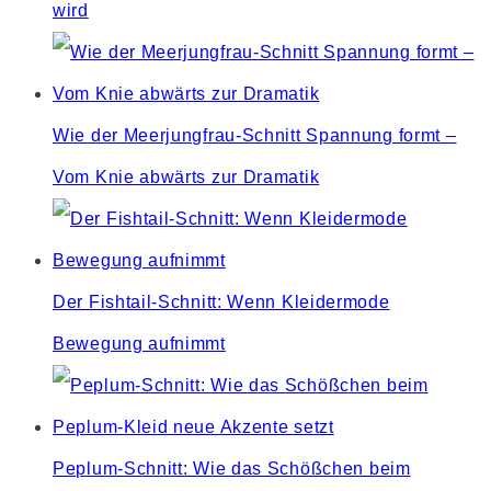
wird
Wie der Meerjungfrau-Schnitt Spannung formt –
Vom Knie abwärts zur Dramatik
Der Fishtail-Schnitt: Wenn Kleidermode
Bewegung aufnimmt
Peplum-Schnitt: Wie das Schößchen beim