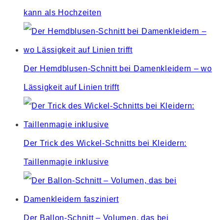
kann als Hochzeiten
Der Hemdblusen-Schnitt bei Damenkleidern – wo
Lässigkeit auf Linien trifft
Der Trick des Wickel-Schnitts bei Kleidern:
Taillenmagie inklusive
Der Ballon-Schnitt – Volumen, das bei