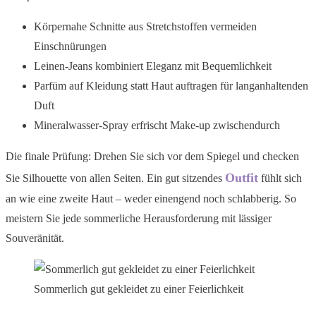
Körpernahe Schnitte aus Stretchstoffen vermeiden
Einschnürungen
Leinen-Jeans kombiniert Eleganz mit Bequemlichkeit
Parfüm auf Kleidung statt Haut auftragen für langanhaltenden
Duft
Mineralwasser-Spray erfrischt Make-up zwischendurch
Die finale Prüfung: Drehen Sie sich vor dem Spiegel und checken
Outfit
Sie Silhouette von allen Seiten. Ein gut sitzendes
fühlt sich
an wie eine zweite Haut – weder einengend noch schlabberig. So
meistern Sie jede sommerliche Herausforderung mit lässiger
Souveränität.
Sommerlich gut gekleidet zu einer Feierlichkeit