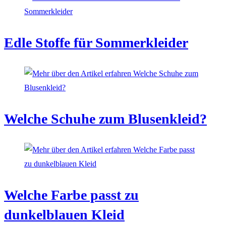
Edle Stoffe für Sommerkleider
Welche Schuhe zum Blusenkleid?
Welche Farbe passt zu
dunkelblauen Kleid