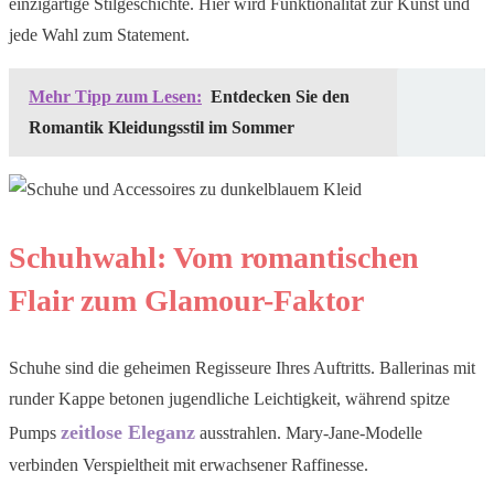
einzigartige Stilgeschichte. Hier wird Funktionalität zur Kunst und
jede Wahl zum Statement.
Mehr Tipp zum Lesen:
Entdecken Sie den
Romantik Kleidungsstil im Sommer
Schuhwahl: Vom romantischen
Flair zum Glamour-Faktor
Schuhe sind die geheimen Regisseure Ihres Auftritts. Ballerinas mit
runder Kappe betonen jugendliche Leichtigkeit, während spitze
zeitlose Eleganz
Pumps
ausstrahlen. Mary-Jane-Modelle
verbinden Verspieltheit mit erwachsener Raffinesse.