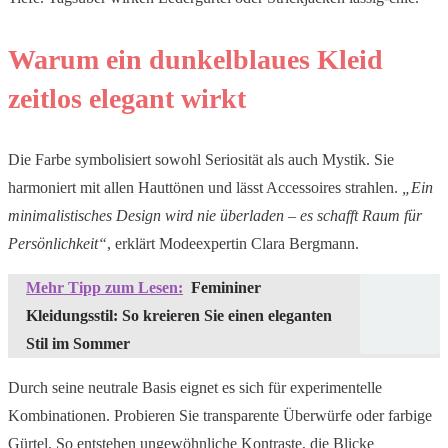
Warum ein dunkelblaues Kleid
zeitlos elegant wirkt
Die Farbe symbolisiert sowohl Seriosität als auch Mystik. Sie
harmoniert mit allen Hauttönen und lässt Accessoires strahlen.
„Ein
minimalistisches Design wird nie überladen – es schafft Raum für
Persönlichkeit“
, erklärt Modeexpertin Clara Bergmann.
Mehr Tipp zum Lesen:
Femininer
Kleidungsstil: So kreieren Sie einen eleganten
Stil im Sommer
Durch seine neutrale Basis eignet es sich für experimentelle
Kombinationen. Probieren Sie transparente Überwürfe oder farbige
Gürtel. So entstehen ungewöhnliche Kontraste, die Blicke