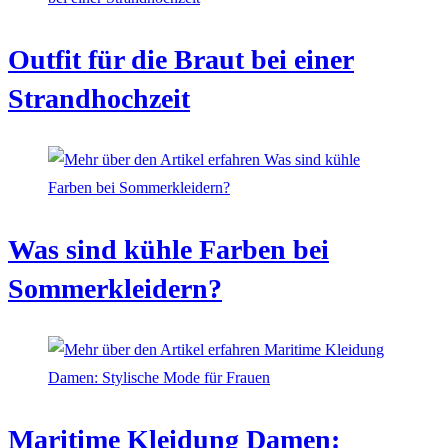
Outfit für die Braut bei einer
Strandhochzeit
Was sind kühle Farben bei
Sommerkleidern?
Maritime Kleidung Damen: