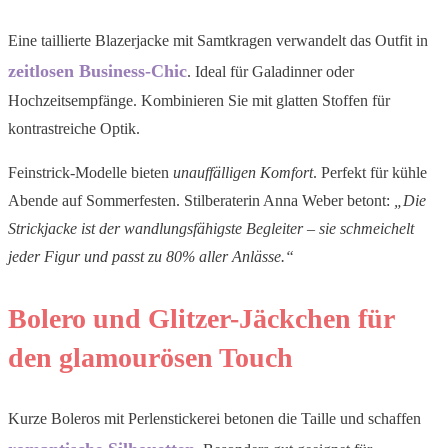
Eine taillierte Blazerjacke mit Samtkragen verwandelt das Outfit in
zeitlosen Business-Chic
. Ideal für Galadinner oder
Hochzeitsempfänge. Kombinieren Sie mit glatten Stoffen für
kontrastreiche Optik.
Feinstrick-Modelle bieten
unauffälligen Komfort
. Perfekt für kühle
Abende auf Sommerfesten. Stilberaterin Anna Weber betont:
„Die
Strickjacke ist der wandlungsfähigste Begleiter – sie schmeichelt
jeder Figur und passt zu 80% aller Anlässe.“
Bolero und Glitzer-Jäckchen für
den glamourösen Touch
Kurze Boleros mit Perlenstickerei betonen die Taille und schaffen