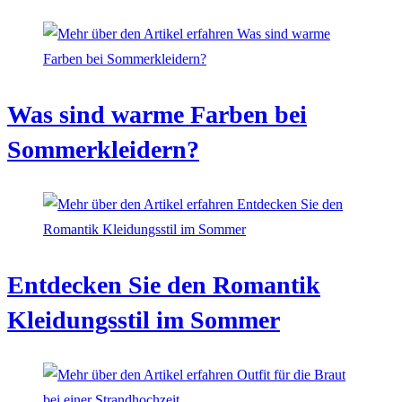
Was sind warme Farben bei
Sommerkleidern?
Entdecken Sie den Romantik
Kleidungsstil im Sommer