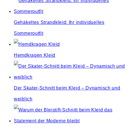
Gehäkeltes Strandkleid: Ihr individuelles
Sommeroutfit
Hemdkragen Kleid
Der Skater-Schnitt beim Kleid – Dynamisch und
weiblich