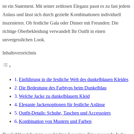
ist ein Statement. Mit seiner zeitlosen Eleganz passt es zu fast jedem
Anlass und lässt sich durch gezielte Kombinationen individuell
inszenieren. Ob festliche Gala oder Dinner mit Freunden: Die
richtige Oberbekleidung verwandelt Ihr Outfit in einen
unvergesslichen Look.
Inhaltsverzeichnis
Einführung in die festliche Welt des dunkelblauen Kleides
Die Bedeutung des Farbtyps beim Dunkelblau
Welche Jacke zu dunkelblauem Kleid
Elegante Jackenoptionen für festliche Anlässe
Outfit-Details: Schuhe, Taschen und Accessoires
Kombination von Mustern und Farben