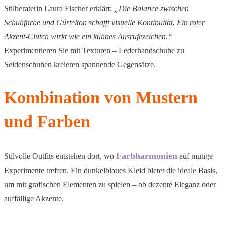
Stilberaterin Laura Fischer erklärt:
„Die Balance zwischen
Schuhfarbe und Gürtelton schafft visuelle Kontinuität. Ein roter
Akzent-Clutch wirkt wie ein kühnes Ausrufezeichen.“
Experimentieren Sie mit Texturen – Lederhandschuhe zu
Seidenschuhen kreieren spannende Gegensätze.
Kombination von Mustern
und Farben
Farbharmonien
Stilvolle Outfits entstehen dort, wo
auf mutige
Experimente treffen. Ein dunkelblaues Kleid bietet die ideale Basis,
um mit grafischen Elementen zu spielen – ob dezente Eleganz oder
auffällige Akzente.