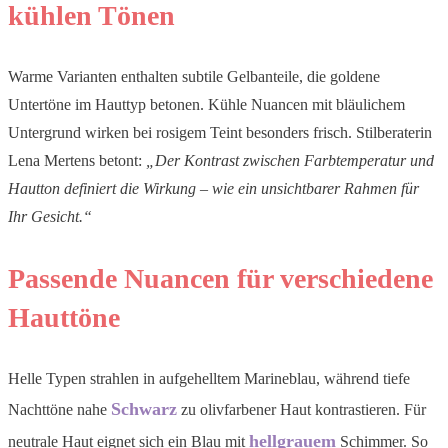
kühlen Tönen
Warme Varianten enthalten subtile Gelbanteile, die goldene
Untertöne im Hauttyp betonen. Kühle Nuancen mit bläulichem
Untergrund wirken bei rosigem Teint besonders frisch. Stilberaterin
Lena Mertens betont:
„Der Kontrast zwischen Farbtemperatur und
Hautton definiert die Wirkung – wie ein unsichtbarer Rahmen für
Ihr Gesicht.“
Passende Nuancen für verschiedene
Hauttöne
Helle Typen strahlen in aufgehelltem Marineblau, während tiefe
Schwarz
Nachttöne nahe
zu olivfarbener Haut kontrastieren. Für
hellgrauem
neutrale Haut eignet sich ein Blau mit
Schimmer. So