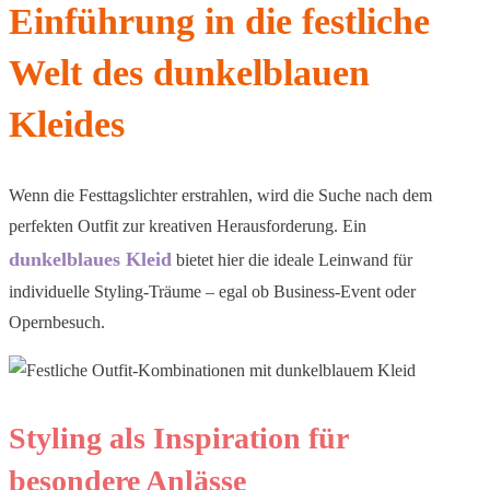
Einführung in die festliche
Welt des dunkelblauen
Kleides
Wenn die Festtagslichter erstrahlen, wird die Suche nach dem
perfekten Outfit zur kreativen Herausforderung. Ein
dunkelblaues Kleid
bietet hier die ideale Leinwand für
individuelle Styling-Träume – egal ob Business-Event oder
Opernbesuch.
Styling als Inspiration für
besondere Anlässe