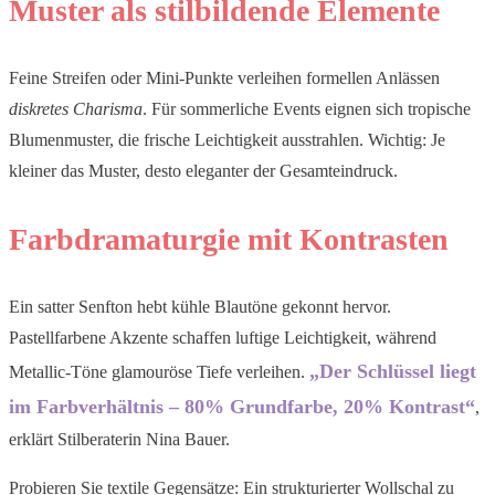
Muster als stilbildende Elemente
Feine Streifen oder Mini-Punkte verleihen formellen Anlässen
diskretes Charisma
. Für sommerliche Events eignen sich tropische
Blumenmuster, die frische Leichtigkeit ausstrahlen. Wichtig: Je
kleiner das Muster, desto eleganter der Gesamteindruck.
Farbdramaturgie mit Kontrasten
Ein satter Senfton hebt kühle Blautöne gekonnt hervor.
Pastellfarbene Akzente schaffen luftige Leichtigkeit, während
„Der Schlüssel liegt
Metallic-Töne glamouröse Tiefe verleihen.
im Farbverhältnis – 80% Grundfarbe, 20% Kontrast“
,
erklärt Stilberaterin Nina Bauer.
Probieren Sie textile Gegensätze: Ein strukturierter Wollschal zu