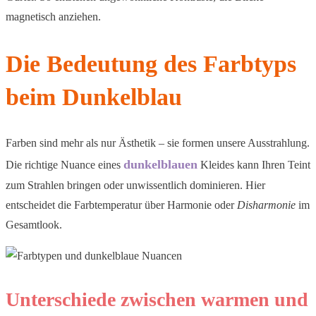
magnetisch anziehen.
Die Bedeutung des Farbtyps
beim Dunkelblau
Farben sind mehr als nur Ästhetik – sie formen unsere Ausstrahlung.
dunkelblauen
Die richtige Nuance eines
Kleides kann Ihren Teint
zum Strahlen bringen oder unwissentlich dominieren. Hier
entscheidet die Farbtemperatur über Harmonie oder
Disharmonie
im
Gesamtlook.
Unterschiede zwischen warmen und