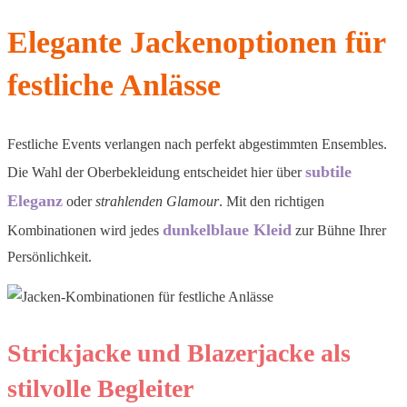
Elegante Jackenoptionen für
festliche Anlässe
Festliche Events verlangen nach perfekt abgestimmten Ensembles.
subtile
Die Wahl der Oberbekleidung entscheidet hier über
Eleganz
oder
strahlenden Glamour
. Mit den richtigen
dunkelblaue Kleid
Kombinationen wird jedes
zur Bühne Ihrer
Persönlichkeit.
Strickjacke und Blazerjacke als
stilvolle Begleiter