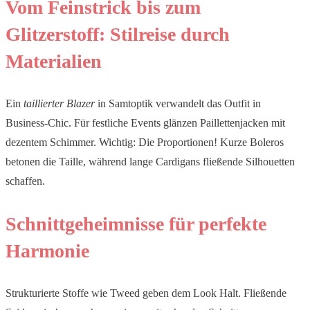
Vom Feinstrick bis zum
Glitzerstoff: Stilreise durch
Materialien
Ein
taillierter Blazer
in Samtoptik verwandelt das Outfit in
Business-Chic. Für festliche Events glänzen Paillettenjacken mit
dezentem Schimmer. Wichtig: Die Proportionen! Kurze Boleros
betonen die Taille, während lange Cardigans fließende Silhouetten
schaffen.
Schnittgeheimnisse für perfekte
Harmonie
Strukturierte Stoffe wie Tweed geben dem Look Halt. Fließende