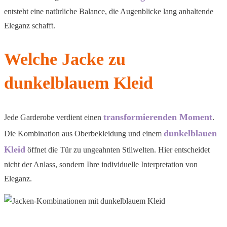
entsteht eine natürliche Balance, die Augenblicke lang anhaltende
Eleganz schafft.
Welche Jacke zu
dunkelblauem Kleid
transformierenden Moment
Jede Garderobe verdient einen
.
dunkelblauen
Die Kombination aus Oberbekleidung und einem
Kleid
öffnet die Tür zu ungeahnten Stilwelten. Hier entscheidet
nicht der Anlass, sondern Ihre individuelle Interpretation von
Eleganz.