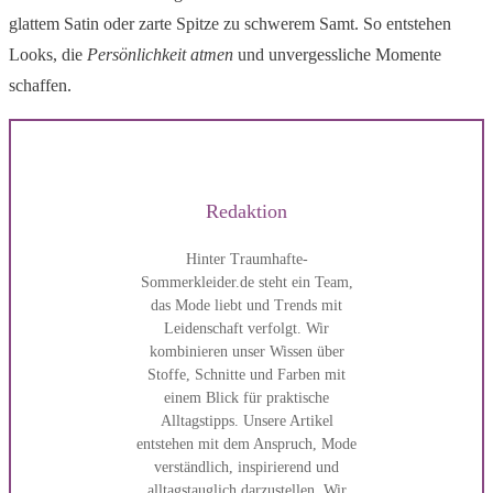
glattem Satin oder zarte Spitze zu schwerem Samt. So entstehen
Looks, die
Persönlichkeit atmen
und unvergessliche Momente
schaffen.
Redaktion
Hinter Traumhafte-
Sommerkleider.de steht ein Team,
das Mode liebt und Trends mit
Leidenschaft verfolgt. Wir
kombinieren unser Wissen über
Stoffe, Schnitte und Farben mit
einem Blick für praktische
Alltagstipps. Unsere Artikel
entstehen mit dem Anspruch, Mode
verständlich, inspirierend und
alltagstauglich darzustellen. Wir