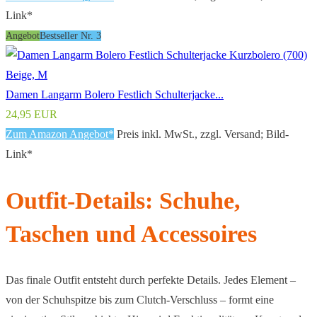
Link*
Angebot
Bestseller Nr. 3
Damen Langarm Bolero Festlich Schulterjacke...
24,95 EUR
Zum Amazon Angebot*
Preis inkl. MwSt., zzgl. Versand; Bild-
Link*
Outfit-Details: Schuhe,
Taschen und Accessoires
Das finale Outfit entsteht durch perfekte Details. Jedes Element –
von der Schuhspitze bis zum Clutch-Verschluss – formt eine