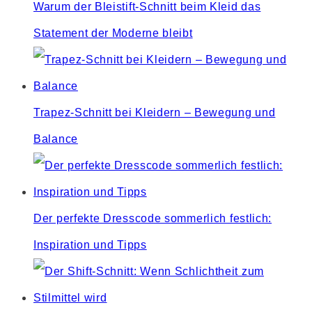
Warum der Bleistift-Schnitt beim Kleid das
Statement der Moderne bleibt
Trapez-Schnitt bei Kleidern – Bewegung und
Balance
Der perfekte Dresscode sommerlich festlich:
Inspiration und Tipps