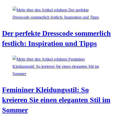
Der perfekte Dresscode sommerlich
festlich: Inspiration und Tipps
Femininer Kleidungsstil: So
kreieren Sie einen eleganten Stil im
Sommer