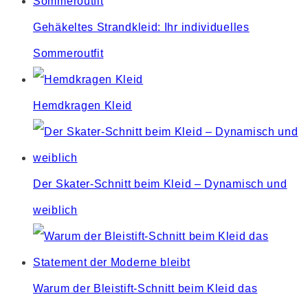
Gehäkeltes Strandkleid: Ihr individuelles
Sommeroutfit
Hemdkragen Kleid
Der Skater-Schnitt beim Kleid – Dynamisch und
weiblich
Warum der Bleistift-Schnitt beim Kleid das