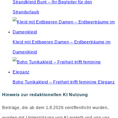
Strandkleid Bunt – Ihr Begleiter für den
Strandurlaub
Kleid mit Erdbeeren Damen – Erdbeerträume im
Damenkleid
Boho Tunikakleid – Freiheit trifft feminine Eleganz
Hinweis zur redaktionellen KI Nutzung
Beiträge, die ab dem 1.8.2026 veröffentlicht wurden,
wurden mit Unterstützung von KI erstellt und von uns