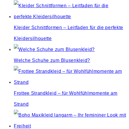
Kleider Schnittformen – Leitfaden für die perfekte
Kleidersilhouette
Welche Schuhe zum Blusenkleid?
Frottee Strandkleid – für Wohlfühlmomente am
Strand