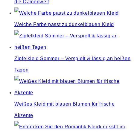
die Damenwelt
Welche Farbe passt zu dunkelblauen Kleid
Zipfelkleid Sommer – Verspielt & lässig an heißen
Tagen
Weißes Kleid mit blauen Blumen für frische
Akzente