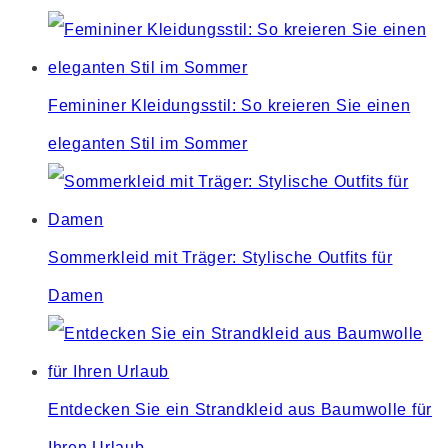
Femininer Kleidungsstil: So kreieren Sie einen
eleganten Stil im Sommer
Sommerkleid mit Träger: Stylische Outfits für
Damen
Entdecken Sie ein Strandkleid aus Baumwolle für
Ihren Urlaub