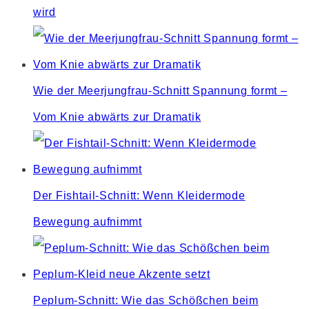
wird
Wie der Meerjungfrau-Schnitt Spannung formt –
Vom Knie abwärts zur Dramatik
Der Fishtail-Schnitt: Wenn Kleidermode
Bewegung aufnimmt
Peplum-Schnitt: Wie das Schößchen beim