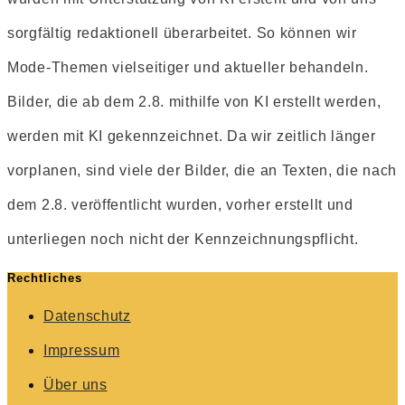
sorgfältig redaktionell überarbeitet. So können wir
Mode-Themen vielseitiger und aktueller behandeln.
Bilder, die ab dem 2.8. mithilfe von KI erstellt werden,
werden mit KI gekennzeichnet. Da wir zeitlich länger
vorplanen, sind viele der Bilder, die an Texten, die nach
dem 2.8. veröffentlicht wurden, vorher erstellt und
unterliegen noch nicht der Kennzeichnungspflicht.
Rechtliches
Datenschutz
Impressum
Über uns