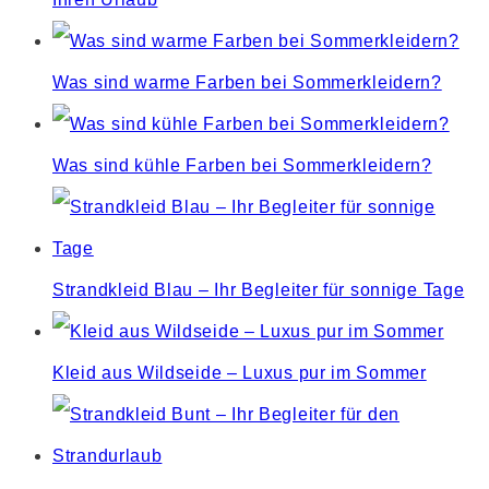
Was sind warme Farben bei Sommerkleidern?
Was sind kühle Farben bei Sommerkleidern?
Strandkleid Blau – Ihr Begleiter für sonnige Tage
Kleid aus Wildseide – Luxus pur im Sommer