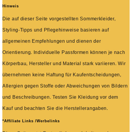
Hinweis
Die auf dieser Seite vorgestellten Sommerkleider,
Styling-Tipps und Pflegehinweise basieren auf
allgemeinen Empfehlungen und dienen der
Orientierung. Individuelle Passformen können je nach
Körperbau, Hersteller und Material stark variieren. Wir
übernehmen keine Haftung für Kaufentscheidungen,
Allergien gegen Stoffe oder Abweichungen von Bildern
und Beschreibungen. Testen Sie Kleidung vor dem
Kauf und beachten Sie die Herstellerangaben.
*Affiliate Links /Werbelinks