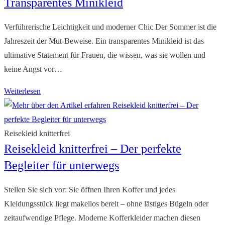
Transparentes Minikleid
Verführerische Leichtigkeit und moderner Chic Der Sommer ist die
Jahreszeit der Mut-Beweise. Ein transparentes Minikleid ist das
ultimative Statement für Frauen, die wissen, was sie wollen und
keine Angst vor…
Transparentes
Weiterlesen
Minikleid
Reisekleid knitterfrei
Reisekleid knitterfrei – Der perfekte
Begleiter für unterwegs
Stellen Sie sich vor: Sie öffnen Ihren Koffer und jedes
Kleidungsstück liegt makellos bereit – ohne lästiges Bügeln oder
zeitaufwendige Pflege. Moderne Kofferkleider machen diesen