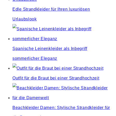
Edle Strandkleider für Ihren luxuriösen
Urlaubslook
Spanische Leinenkleider als Inbegriff
sommerlicher Eleganz
Outfit für die Braut bei einer Strandhochzeit
Beachkleider Damen: Stylische Strandkleider für