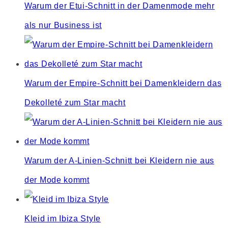
Warum der Etui-Schnitt in der Damenmode mehr
als nur Business ist
Warum der Empire-Schnitt bei Damenkleidern das
Dekolleté zum Star macht
Warum der A-Linien-Schnitt bei Kleidern nie aus
der Mode kommt
Kleid im Ibiza Style