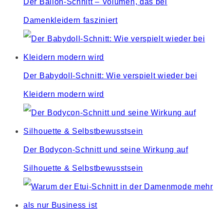
Der Ballon-Schnitt – Volumen, das bei
Damenkleidern fasziniert
Der Babydoll-Schnitt: Wie verspielt wieder bei
Kleidern modern wird
Der Bodycon-Schnitt und seine Wirkung auf
Silhouette & Selbstbewusstsein