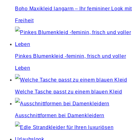
Boho Maxikleid langarm – Ihr femininer Look mit
Freiheit
Pinkes Blumenkleid -feminin, frisch und voller
Leben
Welche Tasche passt zu einem blauen Kleid
Ausschnittformen bei Damenkleidern