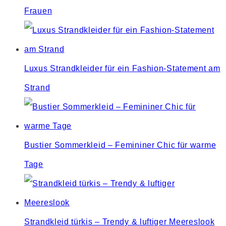
Frauen
Luxus Strandkleider für ein Fashion-Statement am
Strand
Bustier Sommerkleid – Femininer Chic für warme
Tage
Strandkleid türkis – Trendy & luftiger Meereslook