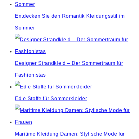
Entdecken Sie den Romantik Kleidungsstil im
Sommer
Designer Strandkleid – Der Sommertraum für
Fashionistas
Edle Stoffe für Sommerkleider
Maritime Kleidung Damen: Stylische Mode für