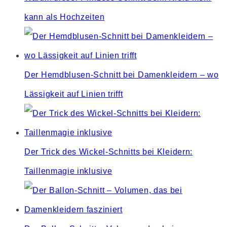
kann als Hochzeiten
Der Hemdblusen-Schnitt bei Damenkleidern – wo
Lässigkeit auf Linien trifft
Der Trick des Wickel-Schnitts bei Kleidern:
Taillenmagie inklusive