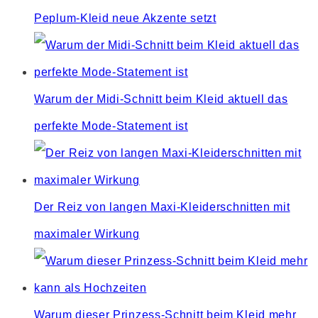
Peplum-Kleid neue Akzente setzt
Warum der Midi-Schnitt beim Kleid aktuell das
perfekte Mode-Statement ist
Der Reiz von langen Maxi-Kleiderschnitten mit
maximaler Wirkung
Warum dieser Prinzess-Schnitt beim Kleid mehr