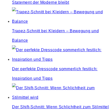
Statement der Moderne bleibt
Trapez-Schnitt bei Kleidern – Bewegung und
Balance
Der perfekte Dresscode sommerlich festlich:
Inspiration und Tipps
Der Shift-Schnitt: Wenn Schlichtheit zum Stilmittel