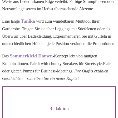
Weste aus Leder urbanen Edge verleiht. Farbige Strumpfhosen oder
Netzarmlinge setzen im Herbst überraschende Akzente.
Tunika
Eine lange
wird zum wandelbaren Multitool Ihrer
Garderobe. Tragen Sie sie über Leggings mit Stiefeletten oder als
Überwurf über Badekleidung. Experimentieren Sie mit Gürteln in
unterschiedlichen Höhen – jede Position verändert die Proportionen.
Sommerkleid Damen
Das
-Konzept lebt von mutigen
Kombinationen. Pair it with chunky Sneakers für Streetstyle-Flair
oder glatten Pumps für Business-Meetings.
Ihre Outfits erzählen
Geschichten – schreiben Sie ein neues Kapitel.
Redaktion