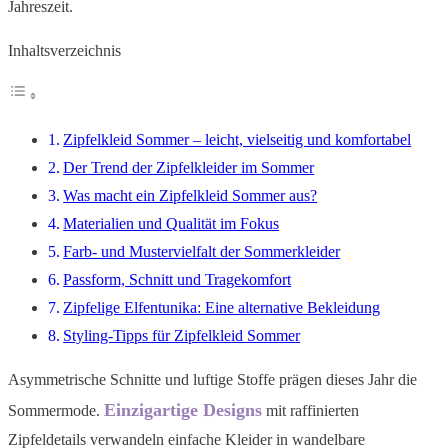
Jahreszeit.
Inhaltsverzeichnis
Zipfelkleid Sommer – leicht, vielseitig und komfortabel
Der Trend der Zipfelkleider im Sommer
Was macht ein Zipfelkleid Sommer aus?
Materialien und Qualität im Fokus
Farb- und Mustervielfalt der Sommerkleider
Passform, Schnitt und Tragekomfort
Zipfelige Elfentunika: Eine alternative Bekleidung
Styling-Tipps für Zipfelkleid Sommer
Asymmetrische Schnitte und luftige Stoffe prägen dieses Jahr die
Einzigartige Designs
Sommermode.
mit raffinierten
Zipfeldetails verwandeln einfache Kleider in wandelbare