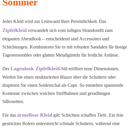
Sommer
Jedes Kleid wird zur Leinwand Ihrer Persönlichkeit. Das
Zipfelkleid
verwandelt sich vom luftigen Strandoutfit zum
eleganten Abendlook – entscheidend sind Accessoires und
Schichtungen. Kombinieren Sie es mit robusten Sandalen für lässige
Tagesensembles oder glatten Metallgürteln für festliche Anlässe.
Lagenlook Zipfelkleid
Der
-Stil eröffnet neue Dimensionen.
Werfen Sie einen strukturierten Blazer über die Schultern oder
drapieren Sie einen Seidenschal als Cape. So entstehen spannende
Kontraste zwischen weichen Stoffbahnen und geradlinigen
Silhouetten.
ärmellose Kleid
Für das
gilt: Schichten schaffen Tiefe. Ein fein
gestrickter Bolero unterstreicht schmale Schultern, während eine