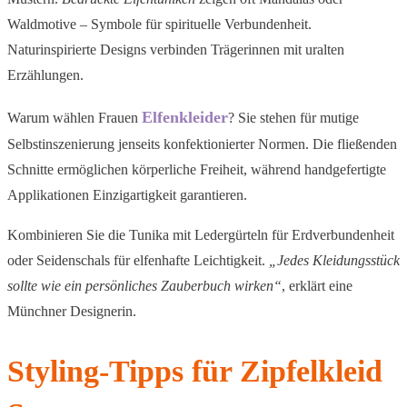
Waldmotive – Symbole für spirituelle Verbundenheit.
Naturinspirierte Designs verbinden Trägerinnen mit uralten
Erzählungen.
Elfenkleider
Warum wählen Frauen
? Sie stehen für mutige
Selbstinszenierung jenseits konfektionierter Normen. Die fließenden
Schnitte ermöglichen körperliche Freiheit, während handgefertigte
Applikationen Einzigartigkeit garantieren.
Kombinieren Sie die Tunika mit Ledergürteln für Erdverbundenheit
oder Seidenschals für elfenhafte Leichtigkeit.
„Jedes Kleidungsstück
sollte wie ein persönliches Zauberbuch wirken“
, erklärt eine
Münchner Designerin.
Styling-Tipps für Zipfelkleid