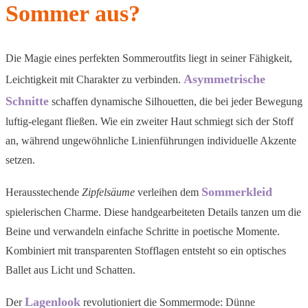
Sommer aus?
Die Magie eines perfekten Sommeroutfits liegt in seiner Fähigkeit,
Asymmetrische
Leichtigkeit mit Charakter zu verbinden.
Schnitte
schaffen dynamische Silhouetten, die bei jeder Bewegung
luftig-elegant fließen. Wie ein zweiter Haut schmiegt sich der Stoff
an, während ungewöhnliche Linienführungen individuelle Akzente
setzen.
Sommerkleid
Herausstechende
Zipfelsäume
verleihen dem
spielerischen Charme. Diese handgearbeiteten Details tanzen um die
Beine und verwandeln einfache Schritte in poetische Momente.
Kombiniert mit transparenten Stofflagen entsteht so ein optisches
Ballet aus Licht und Schatten.
Lagenlook
Der
revolutioniert die Sommermode: Dünne