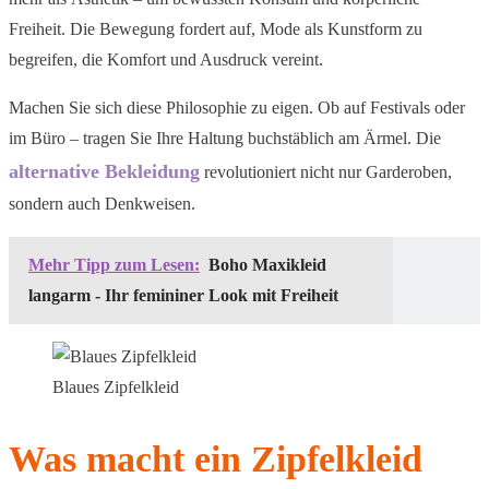
Freiheit. Die Bewegung fordert auf, Mode als Kunstform zu
begreifen, die Komfort und Ausdruck vereint.
Machen Sie sich diese Philosophie zu eigen. Ob auf Festivals oder
im Büro – tragen Sie Ihre Haltung buchstäblich am Ärmel. Die
alternative Bekleidung
revolutioniert nicht nur Garderoben,
sondern auch Denkweisen.
Mehr Tipp zum Lesen:
Boho Maxikleid
langarm - Ihr femininer Look mit Freiheit
Blaues Zipfelkleid
Was macht ein Zipfelkleid