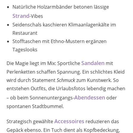
Natürliche Holzarmbänder betonen lässige
Strand
-Vibes
Seidenschals kaschieren Klimaanlagenkälte im
Restaurant
Stofftaschen mit Ethno-Mustern ergänzen
Tageslooks
Sandalen
Die Magie liegt im Mix: Sportliche
mit
Perlenketten schaffen Spannung. Ein schlichtes Kleid
wird durch Statement
Schmuck
zum Kunstwerk. So
entstehen Outfits, die Urlaubsfotos lebendig machen
Abendessen
– ob beim Sonnenuntergangs-
oder
spontanen Stadtbummel.
Accessoires
Strategisch gewählte
reduzieren das
Gepäck ebenso. Ein Tuch dient als Kopfbedeckung,