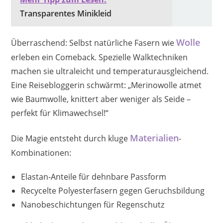
Transparentes Minikleid
Wolle
Überraschend: Selbst natürliche Fasern wie
erleben ein Comeback. Spezielle Walktechniken
machen sie ultraleicht und temperaturausgleichend.
Eine Reisebloggerin schwärmt: „Merinowolle atmet
wie Baumwolle, knittert aber weniger als Seide –
perfekt für Klimawechsel!“
Materialien
Die Magie entsteht durch kluge
-
Kombinationen:
Elastan-Anteile für dehnbare Passform
Recycelte Polyesterfasern gegen Geruchsbildung
Nanobeschichtungen für Regenschutz