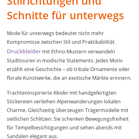
Stilrichtungen und
Schnitte für unterwegs
Mode für unterwegs bedeutet nicht mehr
Kompromisse zwischen Stil und Praktikabilität.
Druckkleider
mit Ethno-Mustern verwandeln
Stadttouren in modische Statements. Jedes Motiv
erzählt eine Geschichte – ob tribale Ornamente oder
florale Kunstwerke, die an exotische Märkte erinnern.
Trachteninspirierte
Kleider
mit handgefertigten
Stickereien verleihen Alpenwanderungen lokalen
Charme. Gleichzeitig überzeugen Trägermodelle mit
seitlichen Schlitzen: Sie schenken Bewegungsfreiheit
für Tempelbesichtigungen und sehen abends mit
Sandalen elegant aus.