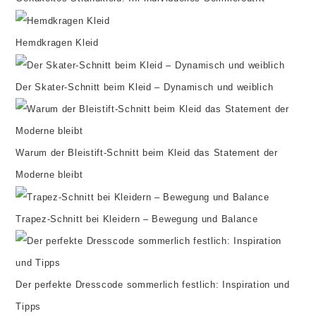
Hemdkragen Kleid
Der Skater-Schnitt beim Kleid – Dynamisch und weiblich
Warum der Bleistift-Schnitt beim Kleid das Statement der
Moderne bleibt
Trapez-Schnitt bei Kleidern – Bewegung und Balance
Der perfekte Dresscode sommerlich festlich: Inspiration und
Tipps