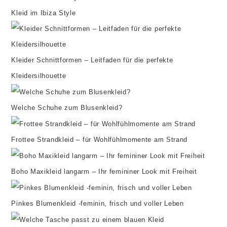
Kleid im Ibiza Style
Kleider Schnittformen – Leitfaden für die perfekte
Kleidersilhouette
Welche Schuhe zum Blusenkleid?
Frottee Strandkleid – für Wohlfühlmomente am Strand
Boho Maxikleid langarm – Ihr femininer Look mit Freiheit
Pinkes Blumenkleid -feminin, frisch und voller Leben