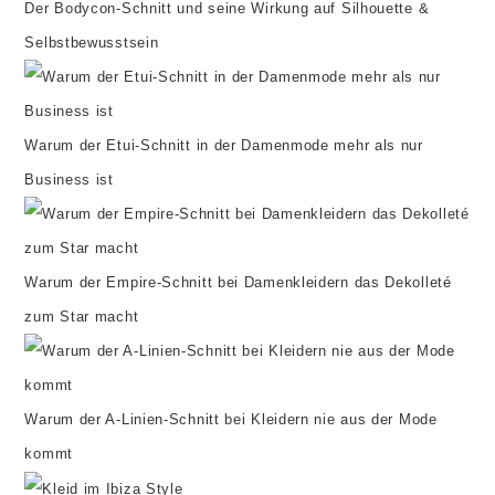
Der Bodycon-Schnitt und seine Wirkung auf Silhouette &
Selbstbewusstsein
Warum der Etui-Schnitt in der Damenmode mehr als nur
Business ist
Warum der Empire-Schnitt bei Damenkleidern das Dekolleté
zum Star macht
Warum der A-Linien-Schnitt bei Kleidern nie aus der Mode
kommt