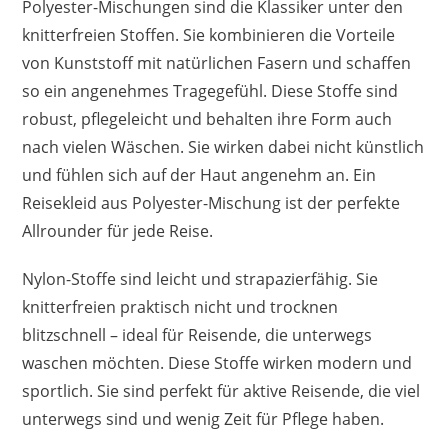
Polyester-Mischungen sind die Klassiker unter den
knitterfreien Stoffen. Sie kombinieren die Vorteile
von Kunststoff mit natürlichen Fasern und schaffen
so ein angenehmes Tragegefühl. Diese Stoffe sind
robust, pflegeleicht und behalten ihre Form auch
nach vielen Wäschen. Sie wirken dabei nicht künstlich
und fühlen sich auf der Haut angenehm an. Ein
Reisekleid aus Polyester-Mischung ist der perfekte
Allrounder für jede Reise.
Nylon-Stoffe sind leicht und strapazierfähig. Sie
knitterfreien praktisch nicht und trocknen
blitzschnell – ideal für Reisende, die unterwegs
waschen möchten. Diese Stoffe wirken modern und
sportlich. Sie sind perfekt für aktive Reisende, die viel
unterwegs sind und wenig Zeit für Pflege haben.