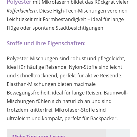
Polyester
mit Mikrofasern bildet das Rückgrat vieler
Kofferkleidern
. Diese High-Tech-Mischungen vereinen
Leichtigkeit mit Formbeständigkeit – ideal für lange
Flüge oder spontane Stadtbesichtigungen.
Stoffe und ihre Eigenschaften:
Polyester-Mischungen sind robust und pflegeleicht,
ideal für häufige Reisende. Nylon-Stoffe sind leicht
und schnelltrocknend, perfekt für aktive Reisende.
Elasthan-Mischungen bieten maximale
Bewegungsfreiheit, ideal für lange Reisen. Baumwoll-
Mischungen fühlen sich natürlich an und sind
trotzdem knitterfrei. Mikrofaser-Stoffe sind
ultraleicht und kompakt, perfekt für Backpacker.
Mehr Tipp zum Lesen: