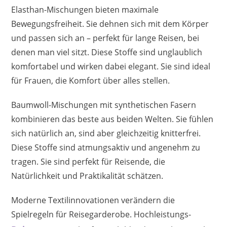
Elasthan-Mischungen bieten maximale
Bewegungsfreiheit. Sie dehnen sich mit dem Körper
und passen sich an – perfekt für lange Reisen, bei
denen man viel sitzt. Diese Stoffe sind unglaublich
komfortabel und wirken dabei elegant. Sie sind ideal
für Frauen, die Komfort über alles stellen.
Baumwoll-Mischungen mit synthetischen Fasern
kombinieren das beste aus beiden Welten. Sie fühlen
sich natürlich an, sind aber gleichzeitig knitterfrei.
Diese Stoffe sind atmungsaktiv und angenehm zu
tragen. Sie sind perfekt für Reisende, die
Natürlichkeit und Praktikalität schätzen.
Moderne Textilinnovationen verändern die
Spielregeln für Reisegarderobe. Hochleistungs-