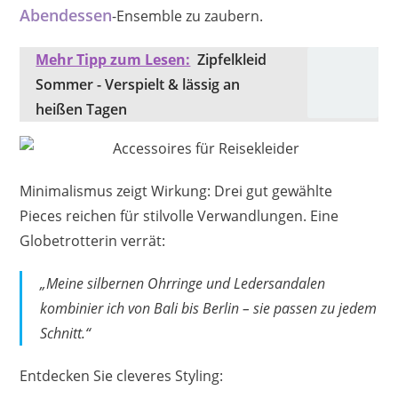
Abendessen
-Ensemble zu zaubern.
Mehr Tipp zum Lesen:
Zipfelkleid
Sommer - Verspielt & lässig an
heißen Tagen
Minimalismus zeigt Wirkung: Drei gut gewählte
Pieces reichen für stilvolle Verwandlungen. Eine
Globetrotterin verrät:
„Meine silbernen Ohrringe und Ledersandalen
kombinier ich von Bali bis Berlin – sie passen zu jedem
Schnitt.“
Entdecken Sie cleveres Styling: