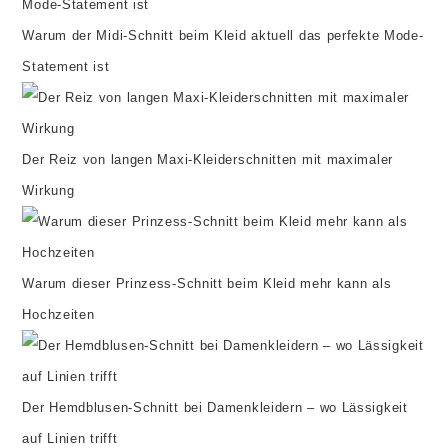
Warum der Midi-Schnitt beim Kleid aktuell das perfekte Mode-
Statement ist
Der Reiz von langen Maxi-Kleiderschnitten mit maximaler
Wirkung
Warum dieser Prinzess-Schnitt beim Kleid mehr kann als
Hochzeiten
Der Hemdblusen-Schnitt bei Damenkleidern – wo Lässigkeit
auf Linien trifft