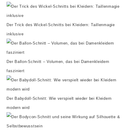
Der Trick des Wickel-Schnitts bei Kleidern: Taillenmagie
inklusive
Der Ballon-Schnitt – Volumen, das bei Damenkleidern
fasziniert
Der Babydoll-Schnitt: Wie verspielt wieder bei Kleidern
modern wird