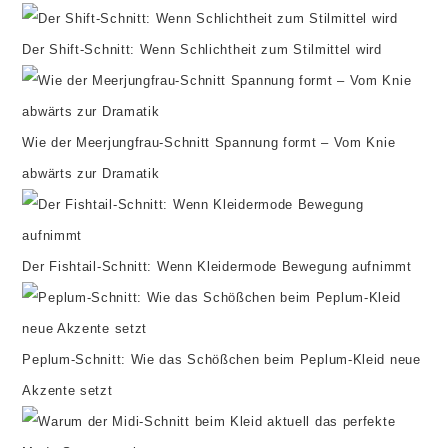
Der Shift-Schnitt: Wenn Schlichtheit zum Stilmittel wird
Wie der Meerjungfrau-Schnitt Spannung formt – Vom Knie
abwärts zur Dramatik
Der Fishtail-Schnitt: Wenn Kleidermode Bewegung aufnimmt
Peplum-Schnitt: Wie das Schößchen beim Peplum-Kleid neue
Akzente setzt