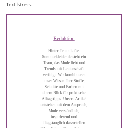
Textilstress.
Redaktion
Hinter Traumhafte-
Sommerkleider.de steht ein
Team, das Mode liebt und
Trends mit Leidenschaft
verfolgt. Wir kombinieren
unser Wissen über Stoffe,
Schnitte und Farben mit
einem Blick für praktische
Alltagstipps. Unsere Artikel
entstehen mit dem Anspruch,
Mode verständlich,
inspirierend und
alltagstauglich darzustellen.