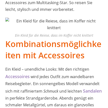
Accessoires zum Multitasking-Star. So reisen Sie
leicht, stylisch und immer vorbereitet.
Ein Kleid für die Reiese, dass im Koffer nicht knittert
Kombinationsmöglichke
iten mit Accessoires
Ein Kleid – unendliche Looks: Mit den richtigen
Accessoires
wird jedes Outfit zum wandelbaren
Reisebegleiter. Ein sonnengelbes Modell verwandelt
Sandalen
sich mit raffiniertem
Schmuck
und leichten
in perfekte Strandgarderobe. Abends genügt ein
schmaler Metallgürtel, um daraus ein glanzvolles