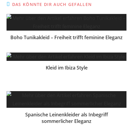
DAS KÖNNTE DIR AUCH GEFALLEN
Boho Tunikakleid – Freiheit trifft feminine Eleganz
Kleid im Ibiza Style
Spanische Leinenkleider als Inbegriff
sommerlicher Eleganz