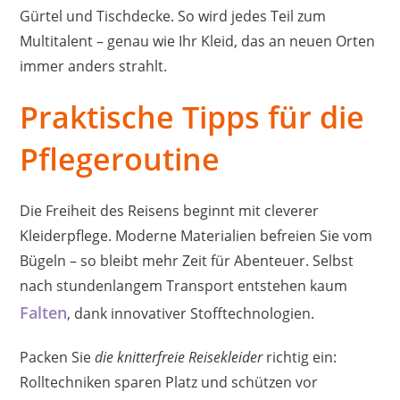
Gürtel und Tischdecke. So wird jedes Teil zum
Multitalent – genau wie Ihr Kleid, das an neuen Orten
immer anders strahlt.
Praktische Tipps für die
Pflegeroutine
Die Freiheit des Reisens beginnt mit cleverer
Kleiderpflege. Moderne Materialien befreien Sie vom
Bügeln – so bleibt mehr Zeit für Abenteuer. Selbst
nach stundenlangem Transport entstehen kaum
Falten
, dank innovativer Stofftechnologien.
Packen Sie
die knitterfreie Reisekleider
richtig ein:
Rolltechniken sparen Platz und schützen vor