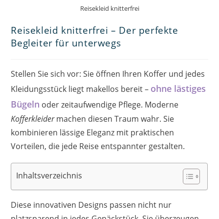
Reisekleid knitterfrei
Reisekleid knitterfrei – Der perfekte
Begleiter für unterwegs
Stellen Sie sich vor: Sie öffnen Ihren Koffer und jedes
ohne lästiges
Kleidungsstück liegt makellos bereit –
Bügeln
oder zeitaufwendige Pflege. Moderne
Kofferkleider
machen diesen Traum wahr. Sie
kombinieren lässige Eleganz mit praktischen
Vorteilen, die jede Reise entspannter gestalten.
Inhaltsverzeichnis
Diese innovativen Designs passen nicht nur
platzsparend in jedes Gepäckstück. Sie überzeugen