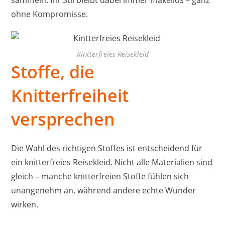
ohne Kompromisse.
Kintterfreies Reisekleid
Stoffe, die
Knitterfreiheit
versprechen
Die Wahl des richtigen Stoffes ist entscheidend für
ein knitterfreies Reisekleid. Nicht alle Materialien sind
gleich – manche knitterfreien Stoffe fühlen sich
unangenehm an, während andere echte Wunder
wirken.