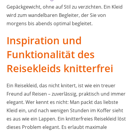
Gepäckgewicht, ohne auf Stil zu verzichten. Ein Kleid
wird zum wandelbaren Begleiter, der Sie von
morgens bis abends optimal begleitet.
Inspiration und
Funktionalität des
Reisekleids knitterfrei
Ein Reisekleid, das nicht knitert, ist wie ein treuer
Freund auf Reisen – zuverlässig, praktisch und immer
elegant. Wer kennt es nicht: Man packt das liebste
Kleid ein, und nach wenigen Stunden im Koffer sieht
es aus wie ein Lappen. Ein knitterfreies Reisekleid löst
dieses Problem elegant. Es erlaubt maximale