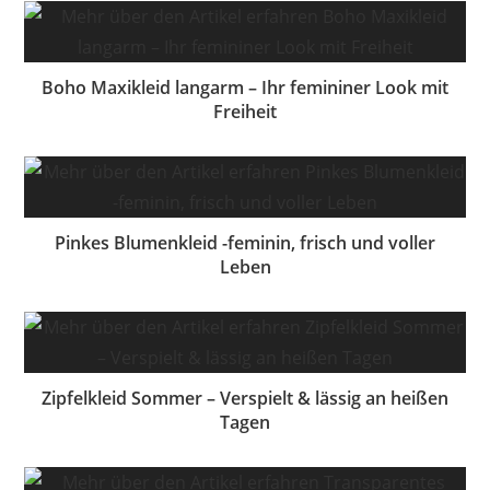
Boho Maxikleid langarm – Ihr femininer Look mit
Freiheit
Pinkes Blumenkleid -feminin, frisch und voller
Leben
Zipfelkleid Sommer – Verspielt & lässig an heißen
Tagen