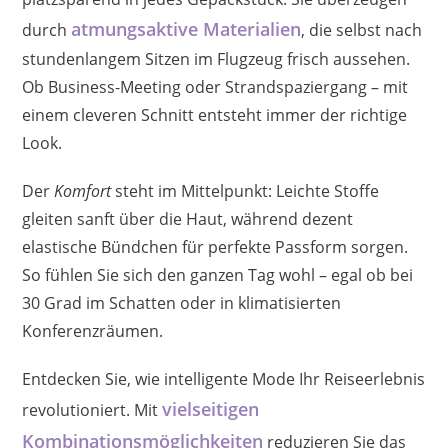
atmungsaktive Materialien
durch
, die selbst nach
stundenlangem Sitzen im Flugzeug frisch aussehen.
Ob Business-Meeting oder Strandspaziergang – mit
einem cleveren Schnitt entsteht immer der richtige
Look.
Der
Komfort
steht im Mittelpunkt: Leichte Stoffe
gleiten sanft über die Haut, während dezent
elastische Bündchen für perfekte Passform sorgen.
So fühlen Sie sich den ganzen Tag wohl – egal ob bei
30 Grad im Schatten oder in klimatisierten
Konferenzräumen.
Entdecken Sie, wie intelligente Mode Ihr Reiseerlebnis
vielseitigen
revolutioniert. Mit
Kombinationsmöglichkeiten
reduzieren Sie das